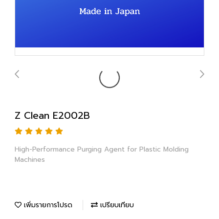
Z Clean E2002B
High-Performance Purging Agent for Plastic Molding
Machines
เพิ่มรายการโปรด
เปรียบเทียบ