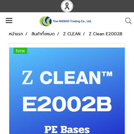
หน้าแรก
สินค้าทั้งหมด
Z CLEAN
Z Clean E2002B
New