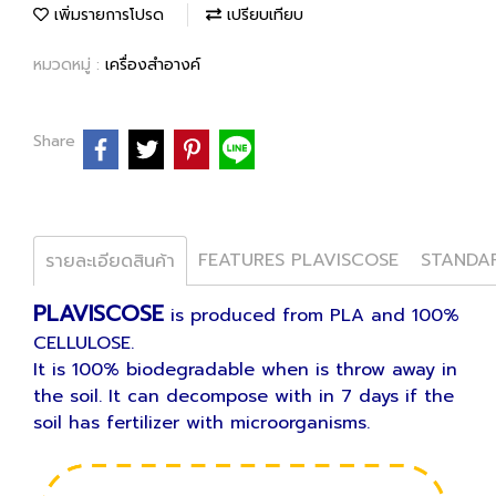
เพิ่มรายการโปรด
เปรียบเทียบ
หมวดหมู่ :
เครื่องสำอางค์
Share
FEATURES PLAVISCOSE
รายละเอียดสินค้า
PLAVISCOSE
is produced from PLA and 100%
CELLULOSE.
It is 100% biodegradable when is throw away in
the soil. It can decompose with in 7 days if the
soil has fertilizer with microorganisms.