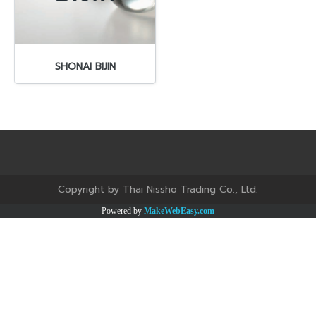
SHONAI BIJIN
Copyright by Thai Nissho Trading Co., Ltd.
Powered by
MakeWebEasy.com