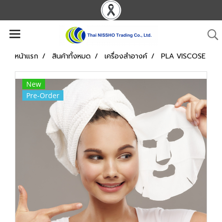
หน้าแรก
สินค้าทั้งหมด
เครื่องสำอางค์
PLA VISCOSE
New
Pre-Order