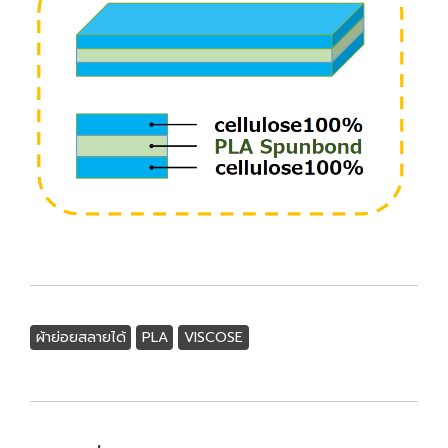
ผ้าย่อยสลายได้
PLA
VISCOSE