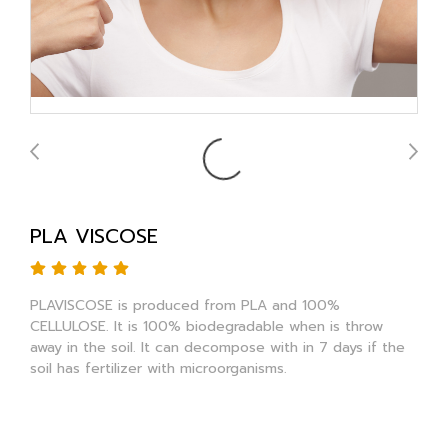
PLA VISCOSE
PLAVISCOSE is produced from PLA and 100%
CELLULOSE. It is 100% biodegradable when is throw
away in the soil. It can decompose with in 7 days if the
soil has fertilizer with microorganisms.