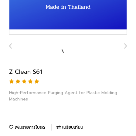
Z Clean S61
High-Performance Purging Agent for Plastic Molding
Machines
เพิ่มรายการโปรด
เปรียบเทียบ